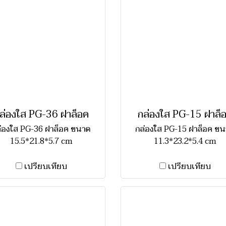
ล่องใส PG-36 ฝาล็อค
กล่องใส PG-15 ฝาล็
่องใส PG-36 ฝาล็อค ขนาด
กล่องใส PG-15 ฝาล็อค ข
15.5*21.8*5.7 cm
11.3*23.2*5.4 cm
เปรียบเทียบ
เปรียบเทียบ