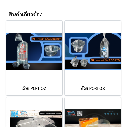
สินค้าเกี่ยวข้อง
ถ้วย PG-1 OZ
ถ้วย PG-2 OZ