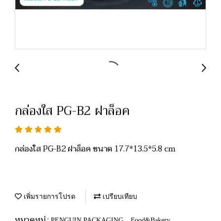
กล่องใส PG-B2 ฝาล็อค
กล่องใส PG-B2 ฝาล็อค ขนาด 17.7*13.5*5.8 cm
เพิ่มรายการโปรด
เปรียบเทียบ
หมวดหมู่ :
,
PENGUIN PACKAGING
Food&Bakery