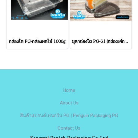
กล่องใส PG-กล่องผลไม้ 1000g
ชุดกล่องใส PG-61 (กล่องเค้กสามเหลี่ยม)
Home
About Us
สินค้าแบรนด์เพนกวิน PG | Penguin Packaging PG
Contact Us