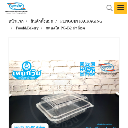
หน้าแรก
สินค้าทั้งหมด
PENGUIN PACKAGING
Food&Bakery
กล่องใส PG-B2 ฝาล็อค