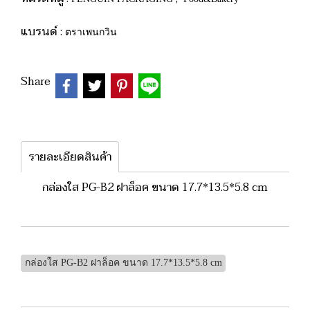
แบรนด์ :
ตราเพนกวิน
Share
รายละเอียดสินค้า
กล่องใส PG-B2 ฝาล็อค ขนาด 17.7*13.5*5.8 cm
กล่องใส PG-B2 ฝาล็อค ขนาด 17.7*13.5*5.8 cm